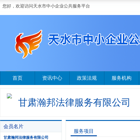
您好，欢迎访问天水市中小企业公共服务平台
首页
资讯中心
政策法规
服务机构
甘肃瀚邦法律服务有限公司
会员名片
服务项目
甘肃瀚邦法律服务有限公司