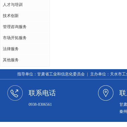
人才与培训
技术创新
管理咨询服务
市场开拓服务
法律服务
其他服务
指导单位：甘肃省工业和信息化委员会 | 主办单位：天水市工业和信
联系电话
联
0938-8306561
甘
秦