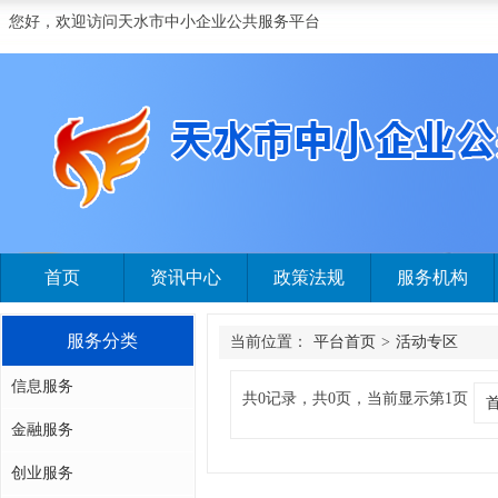
您好，欢迎访问天水市中小企业公共服务平台
首页
资讯中心
政策法规
服务机构
服务分类
当前位置：
平台首页
>
活动专区
信息服务
共0记录，共0页，当前显示第1页
金融服务
创业服务