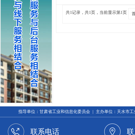
共1记录，共1页，当前显示第1页
指导单位：甘肃省工业和信息化委员会 | 主办单位：天水市工业和信
联系电话
联