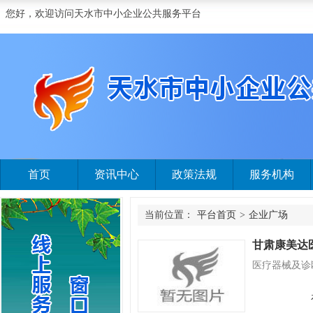
您好，欢迎访问天水市中小企业公共服务平台
首页
资讯中心
政策法规
服务机构
当前位置：
平台首页
>
企业广场
甘肃康美达
医疗器械及诊