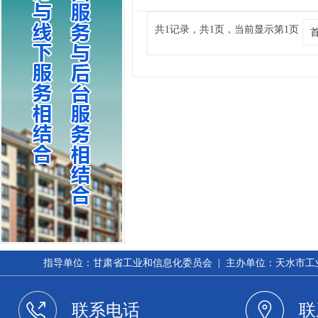
共1记录，共1页，当前显示第1页
指导单位：甘肃省工业和信息化委员会 | 主办单位：天水市工业和信
联系电话
联