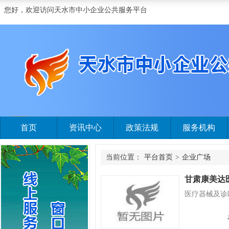
您好，欢迎访问天水市中小企业公共服务平台
首页
资讯中心
政策法规
服务机构
当前位置：
平台首页
>
企业广场
甘肃康美达
医疗器械及诊