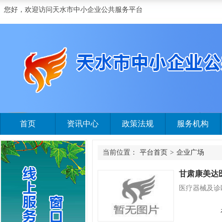
您好，欢迎访问天水市中小企业公共服务平台
首页
资讯中心
政策法规
服务机构
当前位置：
平台首页
>
企业广场
甘肃康美达
医疗器械及诊