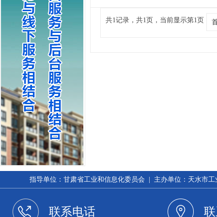
共1记录，共1页，当前显示第1页
指导单位：甘肃省工业和信息化委员会 | 主办单位：天水市工业和信
联系电话
联