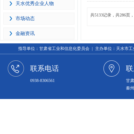
天水优秀企业人物
共5133记录，共286
市场动态
金融资讯
指导单位：甘肃省工业和信息化委员会 | 主办单位：天水市工业和信
联系电话
联
0938-8306561
甘
秦