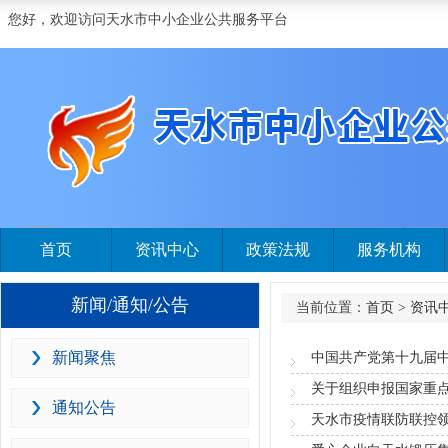
您好，欢迎访问天水市中小企业公共服务平台
首页
资讯中心
政策法规
服务机构
新闻/通知/公告
当前位置：
首页
>
资讯
新闻聚焦
中国共产党第十九届
通知公告
天水市疫情联防联控