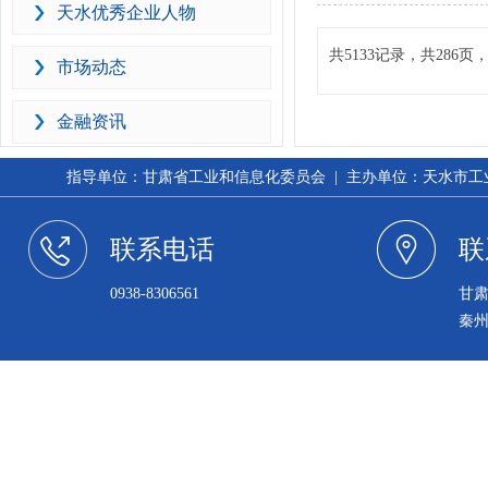
天水优秀企业人物
共5133记录，共286
市场动态
金融资讯
指导单位：甘肃省工业和信息化委员会 | 主办单位：天水市工业和信
联系电话
联
0938-8306561
甘
秦