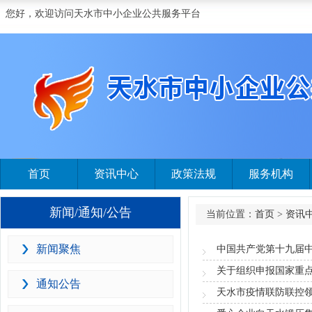
您好，欢迎访问天水市中小企业公共服务平台
首页
资讯中心
政策法规
服务机构
新闻/通知/公告
当前位置：
首页
>
资讯
新闻聚焦
中国共产党第十九届
通知公告
天水市疫情联防联控