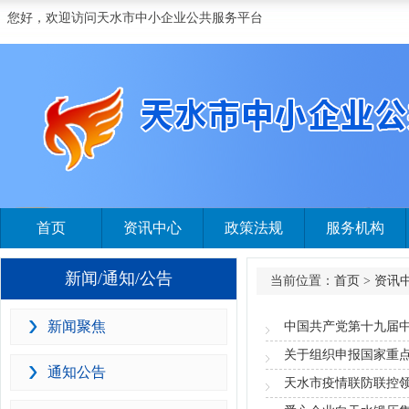
您好，欢迎访问天水市中小企业公共服务平台
首页
资讯中心
政策法规
服务机构
新闻/通知/公告
当前位置：
首页
>
资讯
新闻聚焦
中国共产党第十九届
通知公告
天水市疫情联防联控