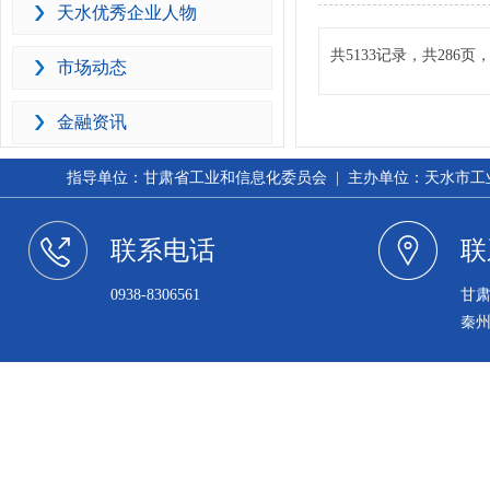
天水优秀企业人物
共5133记录，共286
市场动态
金融资讯
指导单位：甘肃省工业和信息化委员会 | 主办单位：天水市工业和信
联系电话
联
0938-8306561
甘
秦