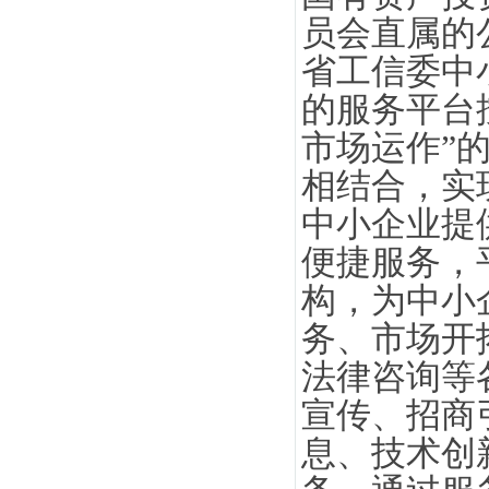
员会直属的
省工信委中
的服务平台
市场运作”
相结合，实
中小企业提
便捷服务，
构，为中小
务、市场开
法律咨询等
宣传、招商
息、技术创