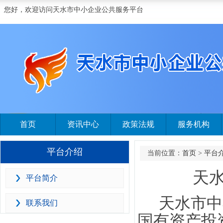
您好，欢迎访问天水市中小企业公共服务平台
首页
资讯中心
政策法规
服务机构
平台介绍
当前位置：
首页
>
平台
天
平台简介
天水市中
联系我们
国有资产投