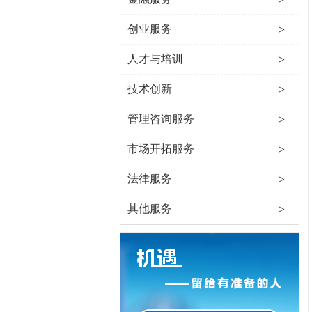
>
创业服务
>
人才与培训
>
技术创新
>
管理咨询服务
>
市场开拓服务
>
法律服务
>
其他服务