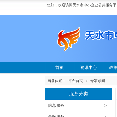
您好，欢迎访问天水市中小企业公共服务平
首页
资讯中心
政
当前位置：
平台首页
>
专家顾问
服务分类
>
信息服务
>
金融服务