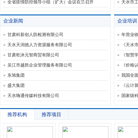
全省疫情防控领导小组（扩大）会议在兰召开
企业新闻
企业培训
甘肃科新创人防检测有限公司
年营业收
天水天润德人力资源服务有限公司
《天水
甘肃乾沐元智商贸有限公司
《智慧学
吴江市越胜企业管理服务有限公司
《价格
东旭集团
我国全
盛大集团
《云计算
天水嗨通传媒科技有限公司
国家级科
推荐机构
推荐项目