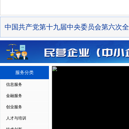
服务分类
信息服务
金融服务
创业服务
人才与培训