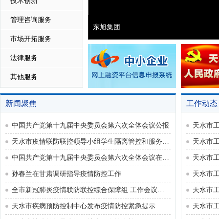
技术创新
管理咨询服务
东旭集团
市场开拓服务
法律服务
其他服务
新闻聚焦
工作动态
中国共产党第十九届中央委员会第六次全体会议公报
天水市疫情联防联控领导小组学生隔离管控和服务保障组召开专题会议
天水市工
中国共产党第十九届中央委员会第六次全体会议在京召开
孙春兰在甘肃调研指导疫情防控工作
天水市工
全市新冠肺炎疫情联防联控综合保障组 工作会议召开
天水市疾病预防控制中心发布疫情防控紧急提示