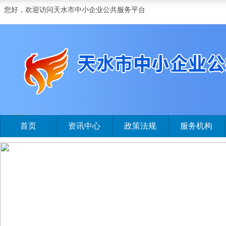
您好，欢迎访问天水市中小企业公共服务平台
首页
资讯中心
政策法规
服务机构