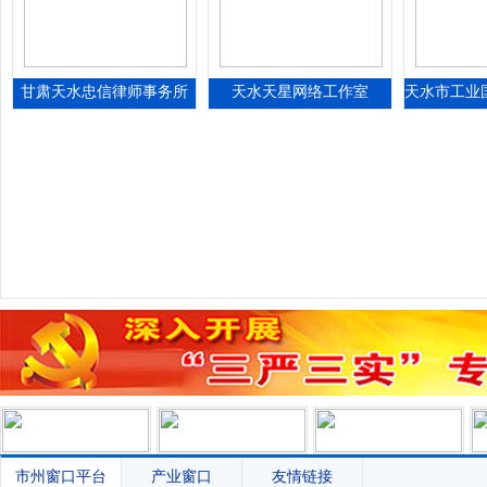
甘肃天水忠信律师事务所
天水天星网络工作室
市州窗口平台
产业窗口
友情链接